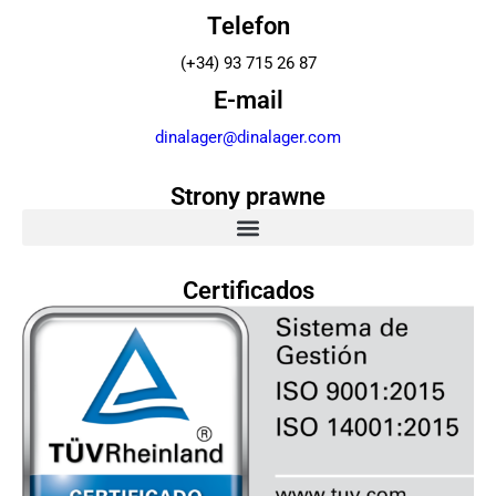
Telefon
(+34) 93 715 26 87
E-mail
dinalager@dinalager.com
Strony prawne
Certificados